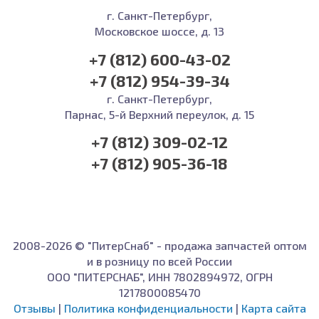
г. Санкт-Петербург,
Московское шоссе, д. 13
+7 (812) 600-43-02
+7 (812) 954-39-34
г. Санкт-Петербург,
Парнас, 5-й Верхний переулок, д. 15
+7 (812) 309-02-12
+7 (812) 905-36-18
2008-2026 © "ПитерСнаб" - продажа запчастей оптом
и в розницу по всей России
ООО "ПИТЕРСНАБ", ИНН 7802894972, ОГРН
1217800085470
Отзывы
|
Политика конфиденциальности
|
Карта сайта