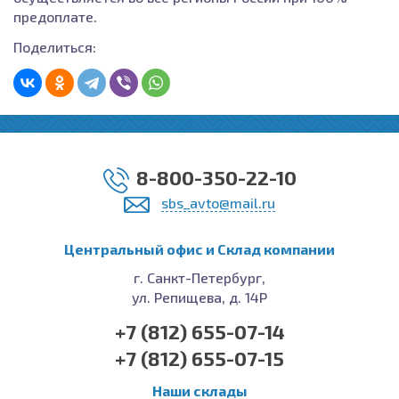
предоплате.
Поделиться:
8-800-350-22-10
sbs_avto@mail.ru
Центральный офис и Cклад компании
г. Санкт-Петербург,
ул. Репищева, д. 14Р
+7 (812) 655-07-14
+7 (812) 655-07-15
Наши склады