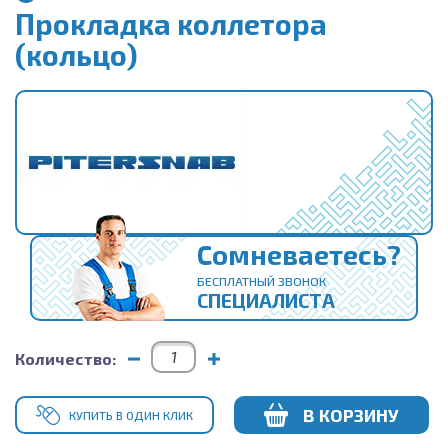
Прокладка коллетора
(кольцо)
Сомневаетесь?
БЕСПЛАТНЫЙ ЗВОНОК
СПЕЦИАЛИСТА
Количество:
В КОРЗИНУ
КУПИТЬ В ОДИН КЛИК