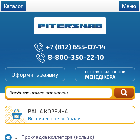
Каталог
Меню
+7 (812) 655-07-14
8-800-350-22-10
БЕСПЛАТНЫЙ ЗВОНОК
Оформить заявку
МЕНЕДЖЕРА
ВАША КОРЗИНА
Вы ничего не выбрали
Прокладка коллетора (кольцо)