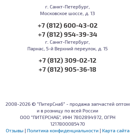
г. Санкт-Петербург,
Московское шоссе, д. 13
+7 (812) 600-43-02
+7 (812) 954-39-34
г. Санкт-Петербург,
Парнас, 5-й Верхний переулок, д. 15
+7 (812) 309-02-12
+7 (812) 905-36-18
2008-2026 © "ПитерСнаб" - продажа запчастей оптом
и в розницу по всей России
ООО "ПИТЕРСНАБ", ИНН 7802894972, ОГРН
1217800085470
Отзывы
|
Политика конфиденциальности
|
Карта сайта