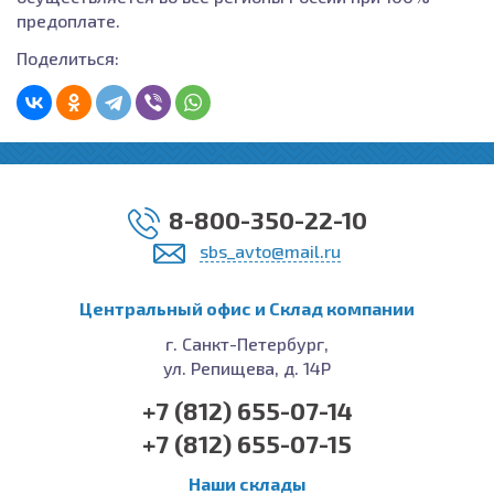
предоплате.
Поделиться:
8-800-350-22-10
sbs_avto@mail.ru
Центральный офис и Cклад компании
г. Санкт-Петербург,
ул. Репищева, д. 14Р
+7 (812) 655-07-14
+7 (812) 655-07-15
Наши склады