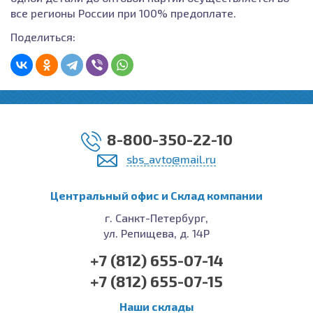
все регионы России при 100% предоплате.
Поделиться:
8-800-350-22-10
sbs_avto@mail.ru
Центральный офис и Cклад компании
г. Санкт-Петербург,
ул. Репищева, д. 14Р
+7 (812) 655-07-14
+7 (812) 655-07-15
Наши склады