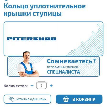
Кольцо уплотнительное
крышки ступицы
Сомневаетесь?
БЕСПЛАТНЫЙ ЗВОНОК
СПЕЦИАЛИСТА
Количество:
В КОРЗИНУ
КУПИТЬ В ОДИН КЛИК