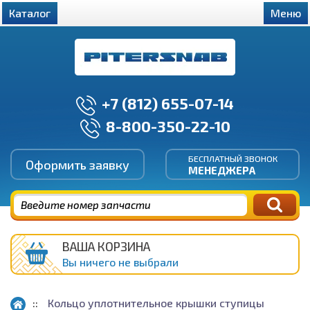
Каталог
Меню
+7 (812) 655-07-14
8-800-350-22-10
БЕСПЛАТНЫЙ ЗВОНОК
Оформить заявку
МЕНЕДЖЕРА
ВАША КОРЗИНА
Вы ничего не выбрали
Кольцо уплотнительное крышки ступицы