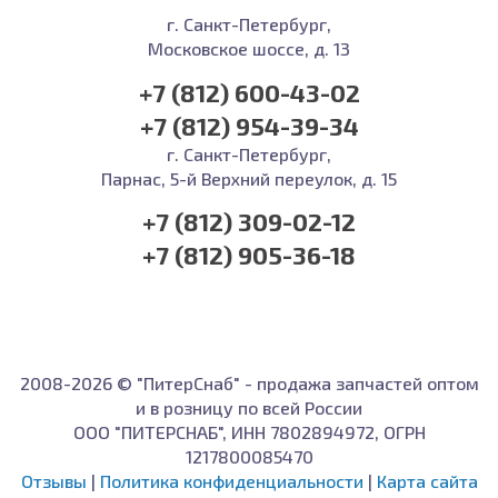
г. Санкт-Петербург,
Московское шоссе, д. 13
+7 (812) 600-43-02
+7 (812) 954-39-34
г. Санкт-Петербург,
Парнас, 5-й Верхний переулок, д. 15
+7 (812) 309-02-12
+7 (812) 905-36-18
2008-2026 © "ПитерСнаб" - продажа запчастей оптом
и в розницу по всей России
ООО "ПИТЕРСНАБ", ИНН 7802894972, ОГРН
1217800085470
Отзывы
|
Политика конфиденциальности
|
Карта сайта