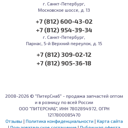
г. Санкт-Петербург,
Московское шоссе, д. 13
+7 (812) 600-43-02
+7 (812) 954-39-34
г. Санкт-Петербург,
Парнас, 5-й Верхний переулок, д. 15
+7 (812) 309-02-12
+7 (812) 905-36-18
2008-2026 © "ПитерСнаб" - продажа запчастей оптом
и в розницу по всей России
ООО "ПИТЕРСНАБ", ИНН 7802894972, ОГРН
1217800085470
Отзывы
|
Политика конфиденциальности
|
Карта сайта
|
Пользовательское соглашение
|
Публичная оферта