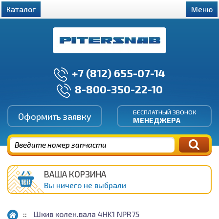
Каталог
Меню
+7 (812) 655-07-14
8-800-350-22-10
БЕСПЛАТНЫЙ ЗВОНОК
Оформить заявку
МЕНЕДЖЕРА
ВАША КОРЗИНА
Вы ничего не выбрали
Шкив колен.вала 4HK1 NPR75