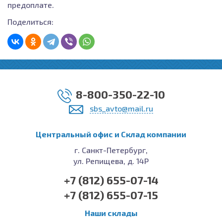
предоплате.
Поделиться:
8-800-350-22-10
sbs_avto@mail.ru
Центральный офис и Cклад компании
г. Санкт-Петербург,
ул. Репищева, д. 14Р
+7 (812) 655-07-14
+7 (812) 655-07-15
Наши склады