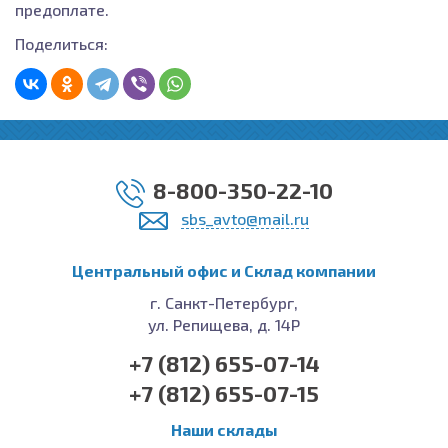
предоплате.
Поделиться:
8-800-350-22-10
sbs_avto@mail.ru
Центральный офис и Cклад компании
г. Санкт-Петербург,
ул. Репищева, д. 14Р
+7 (812) 655-07-14
+7 (812) 655-07-15
Наши склады