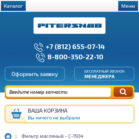
Каталог
Меню
+7 (812) 655-07-14
8-800-350-22-10
БЕСПЛАТНЫЙ ЗВОНОК
Оформить заявку
МЕНЕДЖЕРА
ВАША КОРЗИНА
Вы ничего не выбрали
Фильтр масляный - С-1504