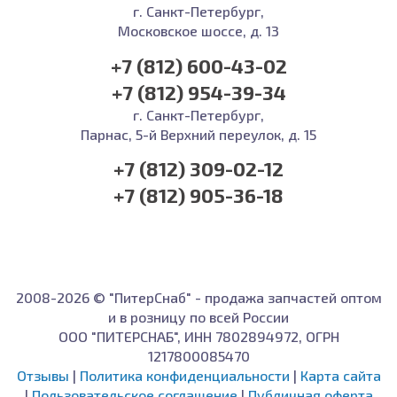
г. Санкт-Петербург,
Московское шоссе, д. 13
+7 (812) 600-43-02
+7 (812) 954-39-34
г. Санкт-Петербург,
Парнас, 5-й Верхний переулок, д. 15
+7 (812) 309-02-12
+7 (812) 905-36-18
2008-2026 © "ПитерСнаб" - продажа запчастей оптом
и в розницу по всей России
ООО "ПИТЕРСНАБ", ИНН 7802894972, ОГРН
1217800085470
Отзывы
|
Политика конфиденциальности
|
Карта сайта
|
Пользовательское соглашение
|
Публичная оферта