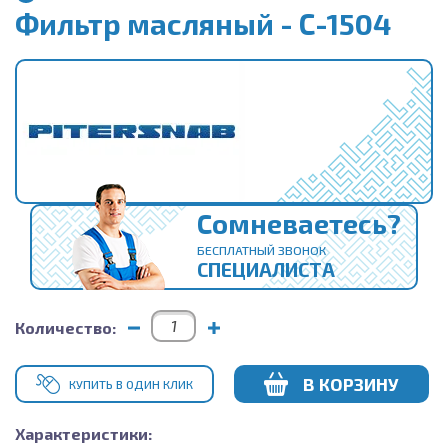
Фильтр масляный - С-1504
Сомневаетесь?
БЕСПЛАТНЫЙ ЗВОНОК
СПЕЦИАЛИСТА
Количество:
В КОРЗИНУ
КУПИТЬ В ОДИН КЛИК
Характеристики: