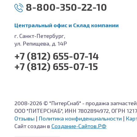
8-800-350-22-10
Центральный офис и Cклад компании
г. Санкт-Петербург,
ул. Репищева, д. 14Р
+7 (812) 655-07-14
+7 (812) 655-07-15
2008-2026 © "ПитерСнаб" - продажа запчастей
ООО "ПИТЕРСНАБ", ИНН 7802894972, ОГРН 121
Отзывы
|
Политика конфиденциальности
|
Кар
Сайт создан в
Создание-Сайтов.РФ