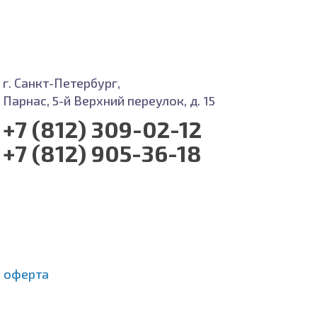
г. Санкт-Петербург,
Парнас, 5-й Верхний переулок, д. 15
+7 (812) 309-02-12
+7 (812) 905-36-18
 оферта