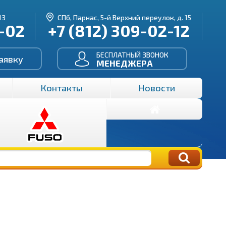
13
СПб, Парнас, 5-й Верхний переулок, д. 15
3-02
+7 (812) 309-02-12
БЕСПЛАТНЫЙ ЗВОНОК
аявку
МЕНЕДЖЕРА
Контакты
Новости