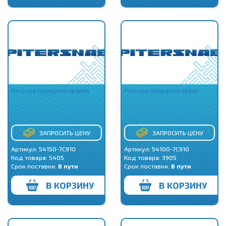
Рессора передняя правая
Рессора передняя левая
ЗАПРОСИТЬ ЦЕНУ
ЗАПРОСИТЬ ЦЕНУ
Артикул: 54150-7C910
Артикул: 54100-7C910
Код товара:
5405
Код товара:
3905
Срок поставки:
В пути
Срок поставки:
В пути
В КОРЗИНУ
В КОРЗИНУ