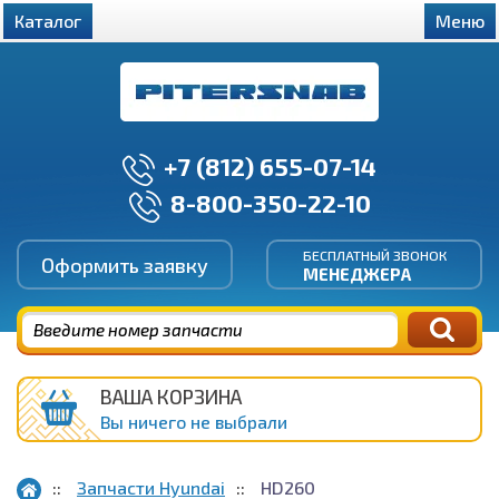
Каталог
Меню
+7 (812) 655-07-14
8-800-350-22-10
БЕСПЛАТНЫЙ ЗВОНОК
Оформить заявку
МЕНЕДЖЕРА
ВАША КОРЗИНА
Вы ничего не выбрали
Запчасти Hyundai
HD260