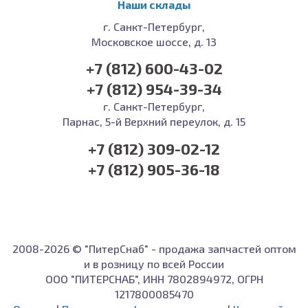
Наши склады
г. Санкт-Петербург,
Московское шоссе, д. 13
+7 (812) 600-43-02
+7 (812) 954-39-34
г. Санкт-Петербург,
Парнас, 5-й Верхний переулок, д. 15
+7 (812) 309-02-12
+7 (812) 905-36-18
2008-2026 © "ПитерСнаб" - продажа запчастей оптом
и в розницу по всей России
ООО "ПИТЕРСНАБ", ИНН 7802894972, ОГРН
1217800085470