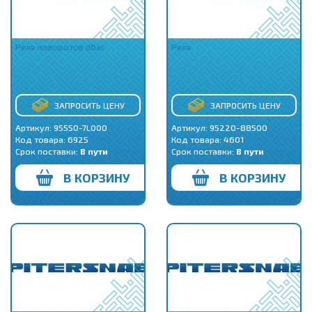
Реле поворотов d6ac
Реле
ЗАПРОСИТЬ ЦЕНУ
ЗАПРОСИТЬ ЦЕНУ
Артикул: 95550-7L000
Артикул: 95220-88500
Код товара:
6925
Код товара:
4601
Срок поставки:
В пути
Срок поставки:
В пути
В КОРЗИНУ
В КОРЗИНУ