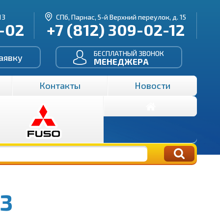
13
СПб, Парнас, 5-й Верхний переулок, д. 15
3-02
+7 (812) 309-02-12
БЕСПЛАТНЫЙ ЗВОНОК
аявку
МЕНЕДЖЕРА
Контакты
Новости
 3