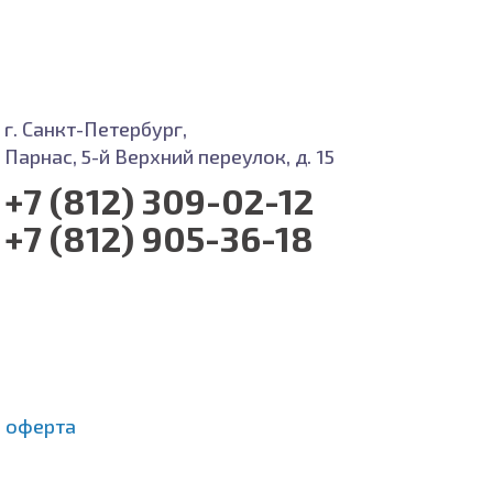
г. Санкт-Петербург,
Парнас, 5-й Верхний переулок, д. 15
+7 (812) 309-02-12
+7 (812) 905-36-18
 оферта