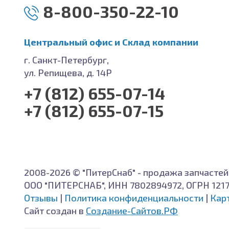
8-800-350-22-10
Центральный офис и Cклад компании
г. Санкт-Петербург,
ул. Репищева, д. 14Р
+7 (812) 655-07-14
+7 (812) 655-07-15
2008-2026 © "ПитерСнаб" - продажа запчастей
ООО "ПИТЕРСНАБ", ИНН 7802894972, ОГРН 121
Отзывы
|
Политика конфиденциальности
|
Кар
Сайт создан в
Создание-Сайтов.РФ