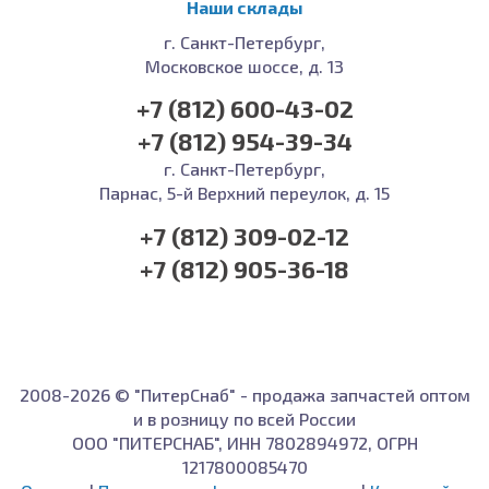
Наши склады
г. Санкт-Петербург,
Московское шоссе, д. 13
+7 (812) 600-43-02
+7 (812) 954-39-34
г. Санкт-Петербург,
Парнас, 5-й Верхний переулок, д. 15
+7 (812) 309-02-12
+7 (812) 905-36-18
2008-2026 © "ПитерСнаб" - продажа запчастей оптом
и в розницу по всей России
ООО "ПИТЕРСНАБ", ИНН 7802894972, ОГРН
1217800085470