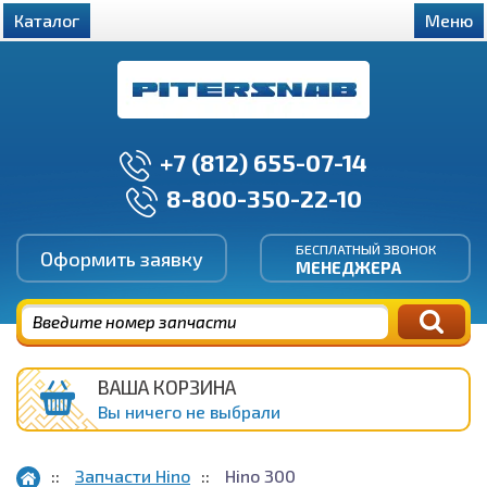
Каталог
Меню
+7 (812) 655-07-14
8-800-350-22-10
БЕСПЛАТНЫЙ ЗВОНОК
Оформить заявку
МЕНЕДЖЕРА
ВАША КОРЗИНА
Вы ничего не выбрали
Запчасти Hino
Hino 300